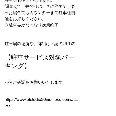
駐車券も準備があります。
間違えて三井のリパークに停めてしま
った場合でもカウンターまで駐車証明
証をお持ちください。
※駐車券がなくなり次第終了
駐車場の場所や、詳細は下記のURLの
【駐車サービス対象パー
キング】
からご確認をお願いいたします。
https://www.blstudio30nishiosu.com/acc
ess