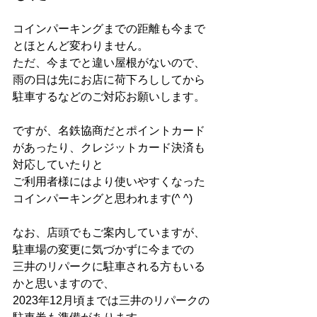
コインパーキングまでの距離も今まで
とほとんど変わりません。
ただ、今までと違い屋根がないので、
雨の日は先にお店に荷下ろししてから
駐車するなどのご対応お願いします。
ですが、名鉄協商だとポイントカード
があったり、クレジットカード決済も
対応していたりと
ご利用者様にはより使いやすくなった
コインパーキングと思われます(^ ^)
なお、店頭でもご案内していますが、
駐車場の変更に気づかずに今までの
三井のリパークに駐車される方もいる
かと思いますので、
2023年12月頃までは三井のリパークの