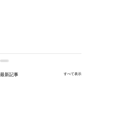
すべて表示
最新記事