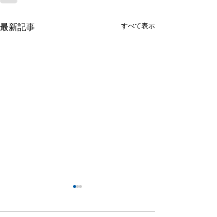
すべて表示
最新記事