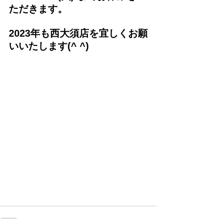
ただきます。
2023年も西大須店を宜しくお願
いいたします(^ ^)