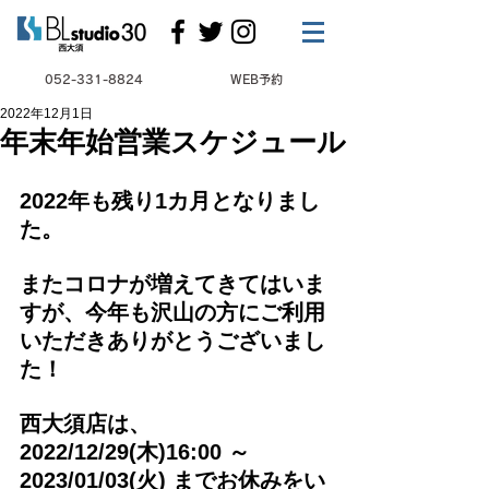
052-331-8824
WEB予約
2022年12月1日
年末年始営業スケジュール
2022年も残り1カ月となりまし
た。
またコロナが増えてきてはいま
すが、今年も沢山の方にご利用
いただきありがとうございまし
た！
西大須店は、
2022/12/29(木)16:00 ～ 
2023/01/03(火) までお休みをい